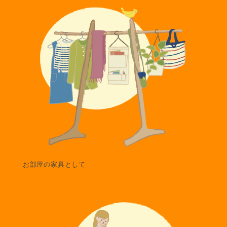
お部屋の家具として