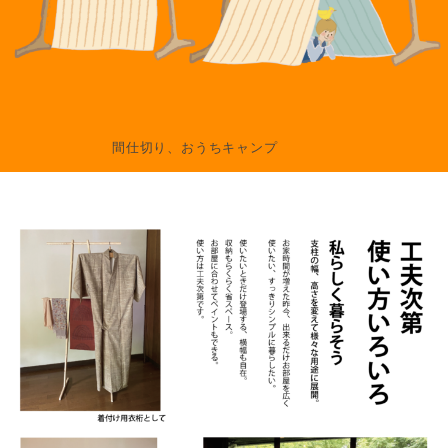
間仕切り、おうちキャンプ