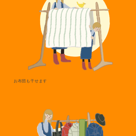
お布団も干せます