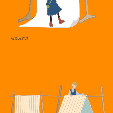
撮影用背景