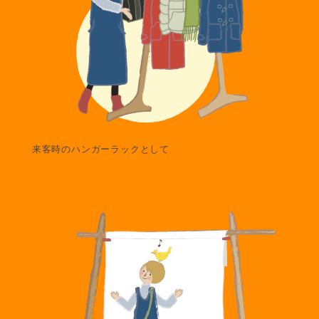
来客時のハンガーラックとして